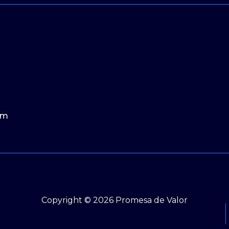
om
Copyright © 2026 Promesa de Valor