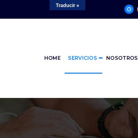
Traducir »
HOME
SERVICIOS
NOSOTROS