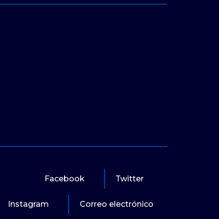
Facebook
Twitter
Instagram
Correo electrónico