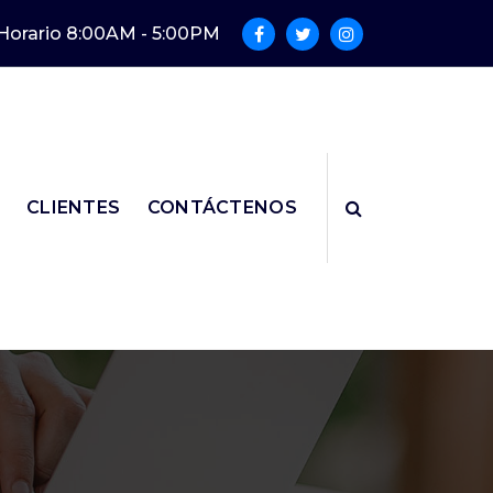
Horario 8:00AM - 5:00PM
CLIENTES
CONTÁCTENOS